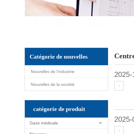
Centr
Catégorie de nouvelles
Nouvelles de l'industrie
2025-
Nouvelles de la société
catégorie de produit
2025-
Gaze médicale