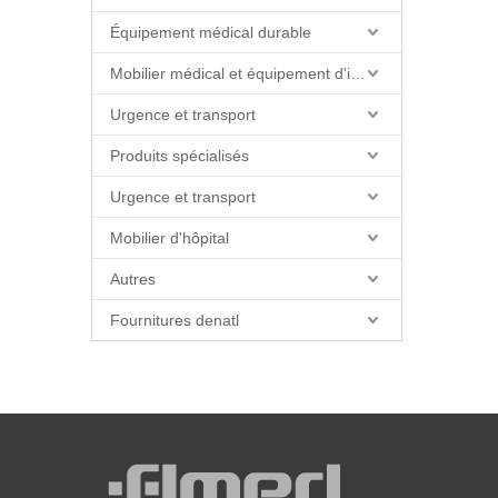
Équipement médical durable
Mobilier médical et équipement d'installations
Urgence et transport
Produits spécialisés
Urgence et transport
Mobilier d'hôpital
Autres
Fournitures denatl