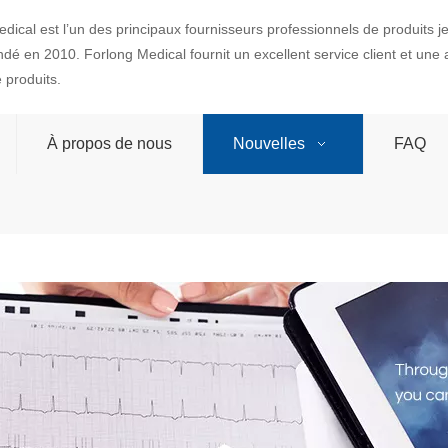
dical est l’un des principaux fournisseurs professionnels de produits 
ondé en 2010. Forlong Medical fournit un excellent service client et une
produits.
À propos de nous
Nouvelles
FAQ