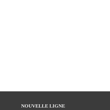
NOUVELLE LIGNE