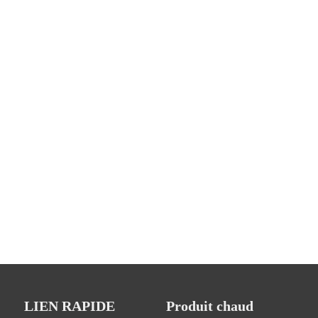
LIEN RAPIDE
Produit chaud