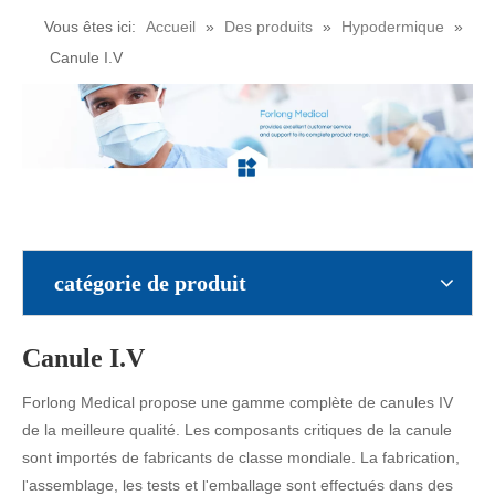
Vous êtes ici:
Accueil
»
Des produits
»
Hypodermique
»
Canule I.V
catégorie de produit
Canule I.V
Forlong Medical propose une gamme complète de canules IV
de la meilleure qualité. Les composants critiques de la canule
sont importés de fabricants de classe mondiale. La fabrication,
l'assemblage, les tests et l'emballage sont effectués dans des