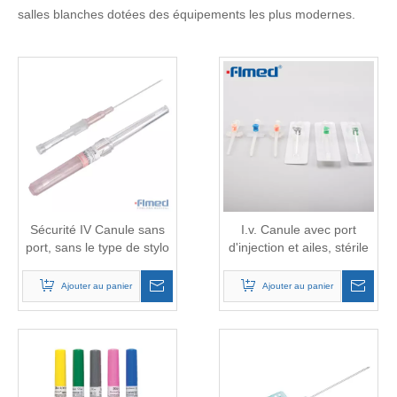
salles blanches dotées des équipements les plus modernes.
Sécurité IV Canule sans
I.v. Canule avec port
port, sans le type de stylo
d'injection et ailes, stérile
d'ailes
Ajouter au panier
Ajouter au panier