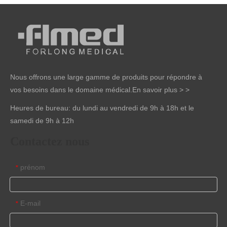
Nous offrons une large gamme de produits pour répondre à
vos besoins dans le domaine médical.
En savoir plus > >
Heures de bureau: du lundi au vendredi de 9h à 18h et le
samedi de 9h à 12h
Contactez nous
prénom
*
E-mail
*