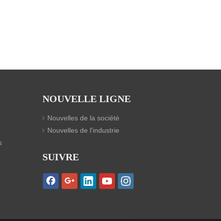
NOUVELLE LIGNE
Nouvelles de la société
Nouvelles de l'industrie
s
SUIVRE