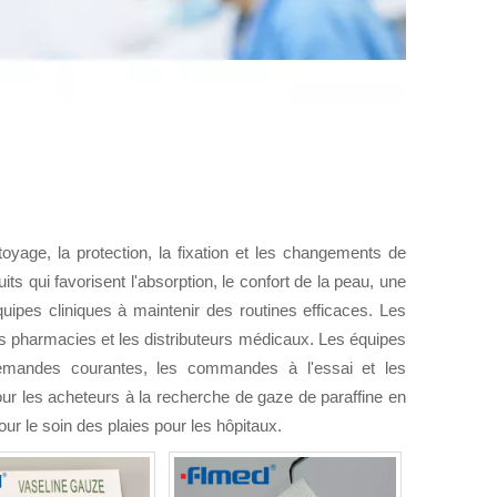
oyage, la protection, la fixation et les changements de
s qui favorisent l'absorption, le confort de la peau, une
équipes cliniques à maintenir des routines efficaces. Les
es pharmacies et les distributeurs médicaux. Les équipes
demandes courantes, les commandes à l'essai et les
ur les acheteurs à la recherche de gaze de paraffine en
our le soin des plaies pour les hôpitaux.