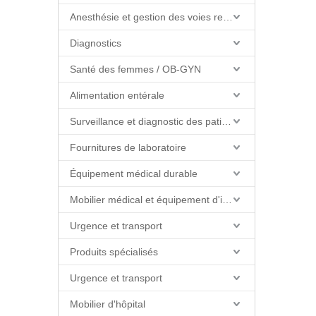
Anesthésie et gestion des voies respiratoires
Diagnostics
Santé des femmes / OB-GYN
Alimentation entérale
Surveillance et diagnostic des patients
Fournitures de laboratoire
Équipement médical durable
Mobilier médical et équipement d'installations
Urgence et transport
Produits spécialisés
Urgence et transport
Mobilier d'hôpital