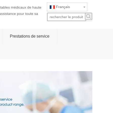
Français
jetables médicaux de haute
 assistance pour toute sa
Prestations de service