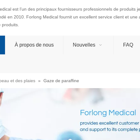
dical est l’un des principaux fournisseurs professionnels de produits 
ondé en 2010. Forlong Medical fournit un excellent service client et une
produits.
À propos de nous
Nouvelles
FAQ
peau et des plaies
»
Gaze de paraffine