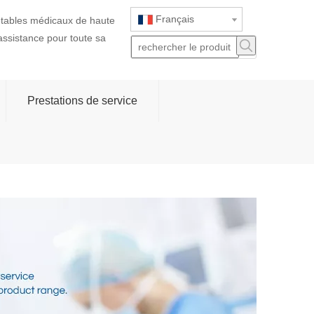
Français
jetables médicaux de haute
 assistance pour toute sa
Prestations de service