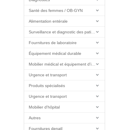
Santé des femmes / OB-GYN
Alimentation entérale
Surveillance et diagnostic des patients
Fournitures de laboratoire
Équipement médical durable
Mobilier médical et équipement d'installations
Urgence et transport
Produits spécialisés
Urgence et transport
Mobilier d'hôpital
Autres
Fournitures denatl