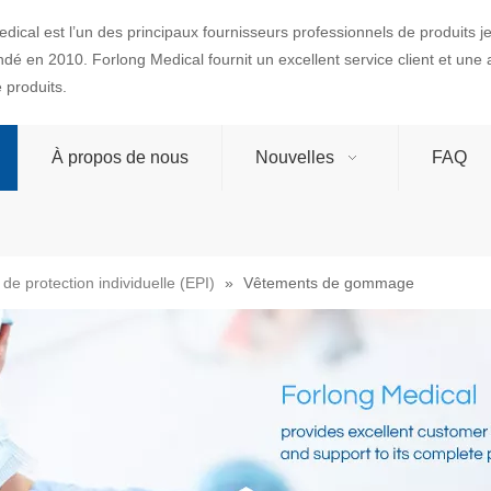
dical est l’un des principaux fournisseurs professionnels de produits 
ondé en 2010. Forlong Medical fournit un excellent service client et une
produits.
À propos de nous
Nouvelles
FAQ
e protection individuelle (EPI)
»
Vêtements de gommage