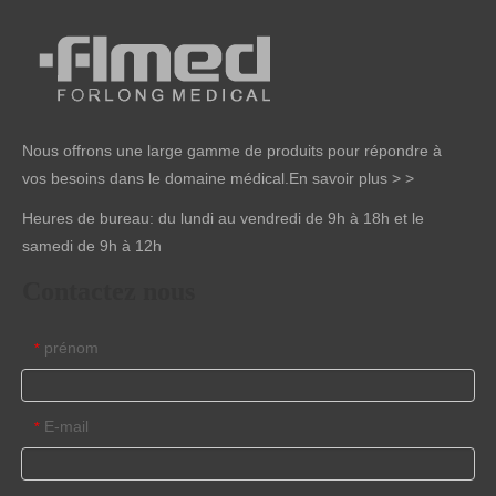
Nous offrons une large gamme de produits pour répondre à
vos besoins dans le domaine médical.
En savoir plus > >
Heures de bureau: du lundi au vendredi de 9h à 18h et le
samedi de 9h à 12h
Contactez nous
prénom
*
E-mail
*