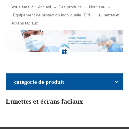
Vous êtes ici:
Accueil
»
Des produits
»
Nouveau
»
Équipement de protection individuelle (EPI)
»
Lunettes et
écrans faciaux
catégorie de produit
Lunettes et écrans faciaux