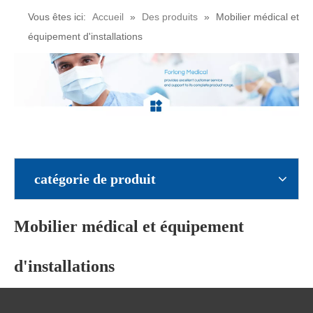
Vous êtes ici:
Accueil
»
Des produits
»
Mobilier médical et
équipement d'installations
catégorie de produit
Mobilier médical et équipement
d'installations