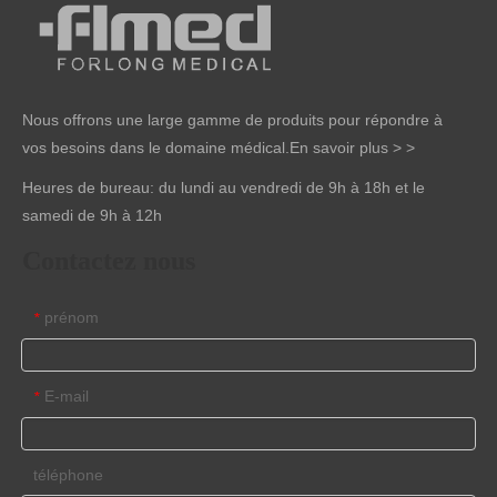
Nous offrons une large gamme de produits pour répondre à
vos besoins dans le domaine médical.
En savoir plus > >
Heures de bureau: du lundi au vendredi de 9h à 18h et le
samedi de 9h à 12h
Contactez nous
prénom
*
E-mail
*
téléphone