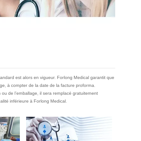
tandard est alors en vigueur. Forlong Medical garantit que
ge, à compter de la date de la facture proforma.
n ou de l’emballage, il sera remplacé gratuitement
alité inférieure à Forlong Medical.