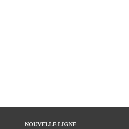
NOUVELLE LIGNE