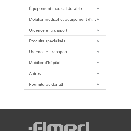
Équipement médical durable
Mobilier médical et équipement d'installations
Urgence et transport
Produits spécialisés
Urgence et transport
Mobilier d'hôpital
Autres
Fournitures denatl