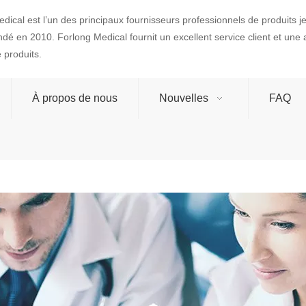
dical est l’un des principaux fournisseurs professionnels de produits 
ondé en 2010. Forlong Medical fournit un excellent service client et une
produits.
À propos de nous
Nouvelles
FAQ