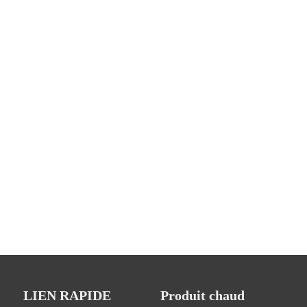
LIEN RAPIDE
Produit chaud