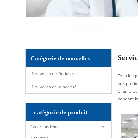
Servic
Catégorie de nouvelles
Nouvelles de l'industrie
Tous les p
nos produi
Nouvelles de la société
Si un prod
pendant la
catégorie de produit
Gaze médicale