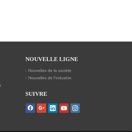
NOUVELLE LIGNE
Nouvelles de la société
Nouvelles de l'industrie
s
SUIVRE