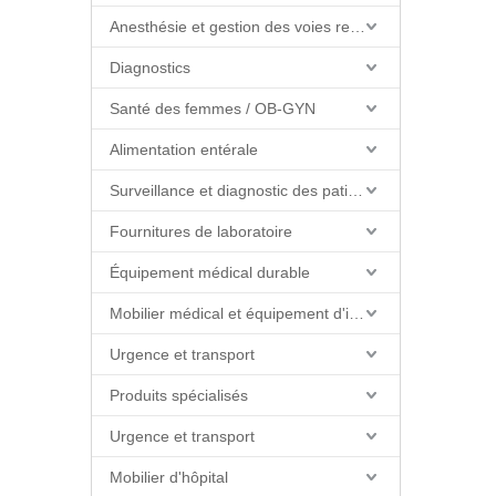
Anesthésie et gestion des voies respiratoires
Diagnostics
Santé des femmes / OB-GYN
Alimentation entérale
Surveillance et diagnostic des patients
Fournitures de laboratoire
Équipement médical durable
Mobilier médical et équipement d'installations
Urgence et transport
Produits spécialisés
Urgence et transport
Mobilier d'hôpital