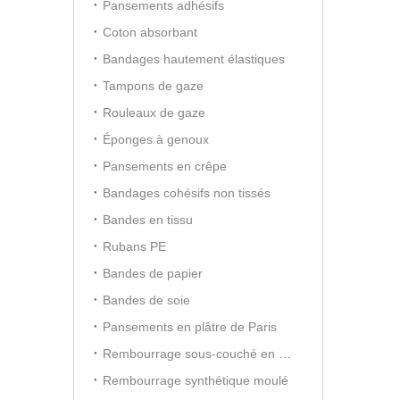
Pansements adhésifs
Coton absorbant
Bandages hautement élastiques
Tampons de gaze
Rouleaux de gaze
Éponges à genoux
Pansements en crêpe
Bandages cohésifs non tissés
Bandes en tissu
Rubans PE
Bandes de papier
Bandes de soie
Pansements en plâtre de Paris
Rembourrage sous-couché en coton
Rembourrage synthétique moulé