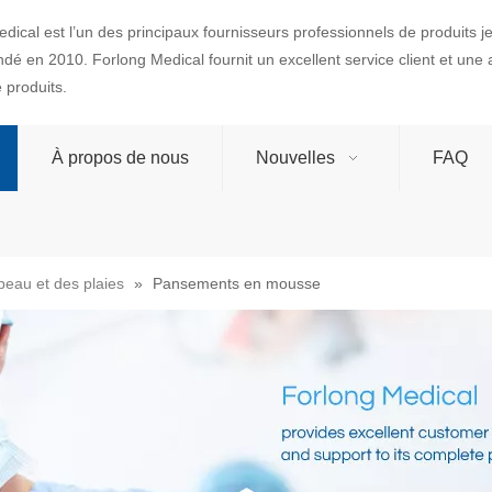
dical est l’un des principaux fournisseurs professionnels de produits 
ondé en 2010. Forlong Medical fournit un excellent service client et une
produits.
À propos de nous
Nouvelles
FAQ
peau et des plaies
»
Pansements en mousse