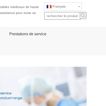
Français
jetables médicaux de haute
 assistance pour toute sa
Prestations de service