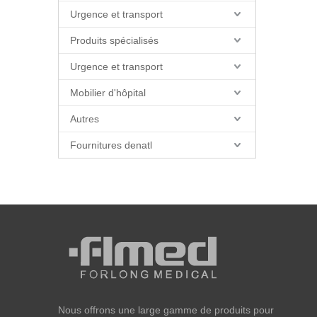
Urgence et transport
Produits spécialisés
Urgence et transport
Mobilier d'hôpital
Autres
Fournitures denatl
Nous offrons une large gamme de produits pour