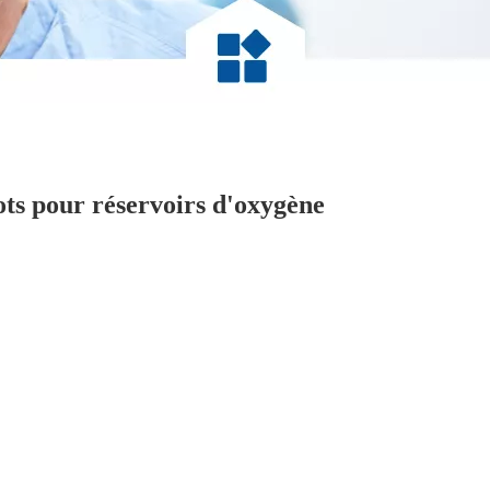
ts pour réservoirs d'oxygène