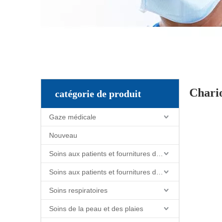
Chario
catégorie de produit
Gaze médicale
Nouveau
Soins aux patients et fournitures de soins infirmiers
Soins aux patients et fournitures de soins infirmiers
Soins respiratoires
Soins de la peau et des plaies