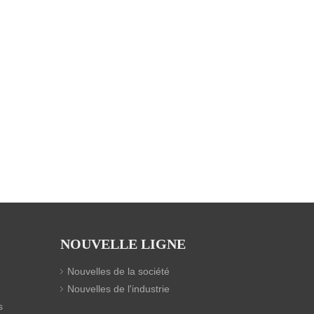
NOUVELLE LIGNE
Nouvelles de la société
Nouvelles de l'industrie
s