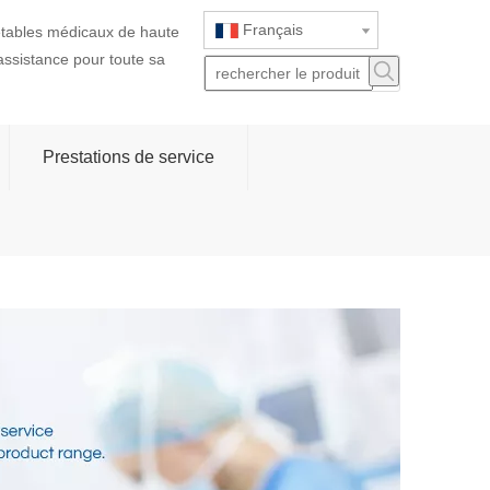
Français
jetables médicaux de haute
 assistance pour toute sa
Prestations de service