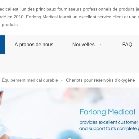
dical est l’un des principaux fournisseurs professionnels de produits 
ondé en 2010. Forlong Medical fournit un excellent service client et une
produits.
À propos de nous
Nouvelles
FAQ
»
Équipement médical durable
»
Chariots pour réservoirs d'oxygène