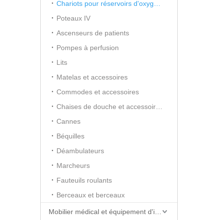
Chariots pour réservoirs d'oxygène
Poteaux IV
Ascenseurs de patients
Pompes à perfusion
Lits
Matelas et accessoires
Commodes et accessoires
Chaises de douche et accessoires
Cannes
Béquilles
Déambulateurs
Marcheurs
Fauteuils roulants
Berceaux et berceaux
Mobilier médical et équipement d'installations