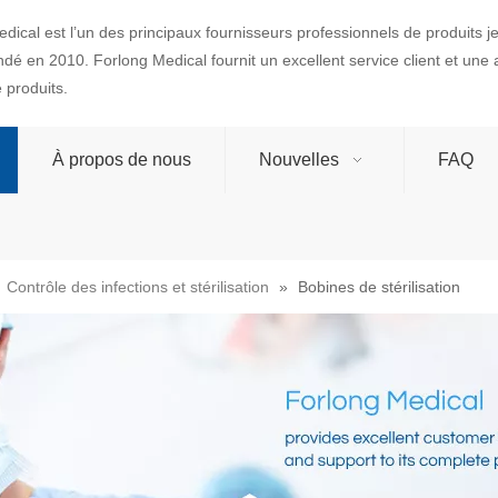
dical est l’un des principaux fournisseurs professionnels de produits 
ondé en 2010. Forlong Medical fournit un excellent service client et une
produits.
À propos de nous
Nouvelles
FAQ
»
Contrôle des infections et stérilisation
»
Bobines de stérilisation