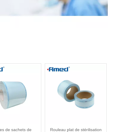
es de sachets de
Rouleau plat de stérilisation