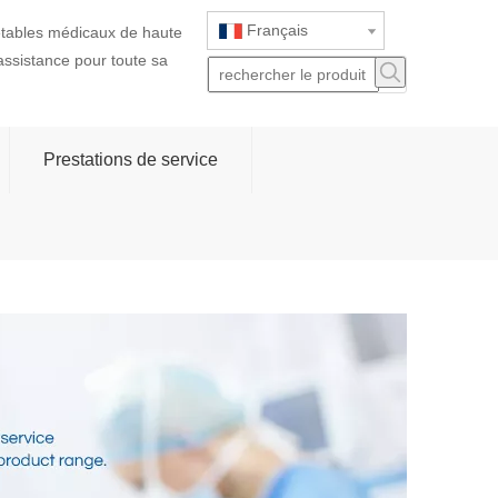
Français
jetables médicaux de haute
 assistance pour toute sa
Prestations de service