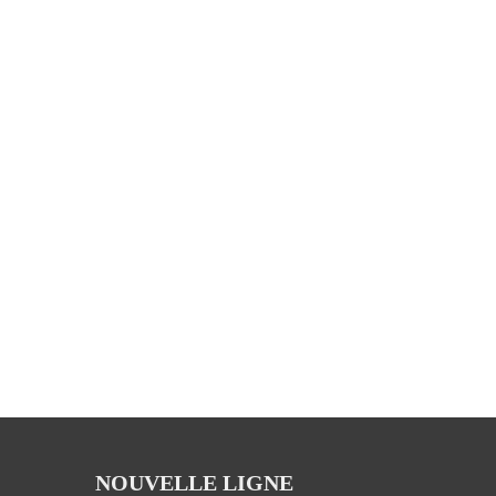
NOUVELLE LIGNE