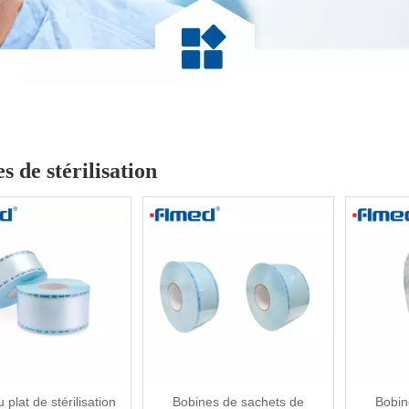
s de stérilisation
plat de stérilisation
Bobines de sachets de
Bobin