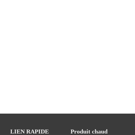
LIEN RAPIDE
Produit chaud