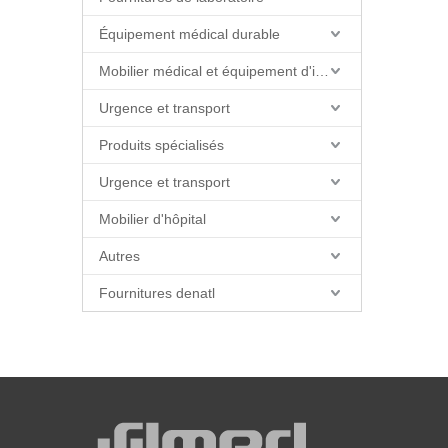
Équipement médical durable
Mobilier médical et équipement d'installations
Urgence et transport
Produits spécialisés
Urgence et transport
Mobilier d'hôpital
Autres
Fournitures denatl