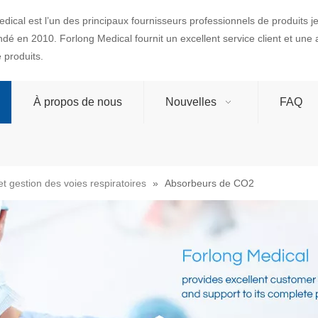
dical est l’un des principaux fournisseurs professionnels de produits 
ondé en 2010. Forlong Medical fournit un excellent service client et une
produits.
À propos de nous
Nouvelles
FAQ
t gestion des voies respiratoires
»
Absorbeurs de CO2