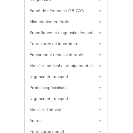
Santé des femmes / OB-GYN
Alimentation entérale
Surveillance et diagnostic des patients
Fournitures de laboratoire
Équipement médical durable
Mobilier médical et équipement d'installations
Urgence et transport
Produits spécialisés
Urgence et transport
Mobilier d'hôpital
Autres
Fournitures denatl