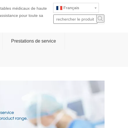
Français
jetables médicaux de haute
 assistance pour toute sa
Prestations de service