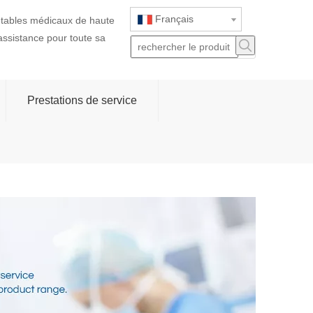
Français
jetables médicaux de haute
 assistance pour toute sa
Prestations de service