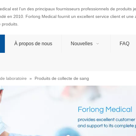
dical est l’un des principaux fournisseurs professionnels de produits 
ondé en 2010. Forlong Medical fournit un excellent service client et une
produits.
À propos de nous
Nouvelles
FAQ
de laboratoire
»
Produits de collecte de sang