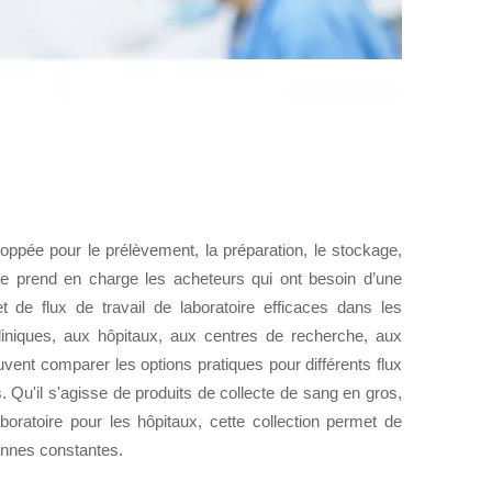
pée pour le prélèvement, la préparation, le stockage,
orie prend en charge les acheteurs qui ont besoin d’une
et de flux de travail de laboratoire efficaces dans les
cliniques, aux hôpitaux, aux centres de recherche, aux
uvent comparer les options pratiques pour différents flux
Qu'il s'agisse de produits de collecte de sang en gros,
boratoire pour les hôpitaux, cette collection permet de
ennes constantes.