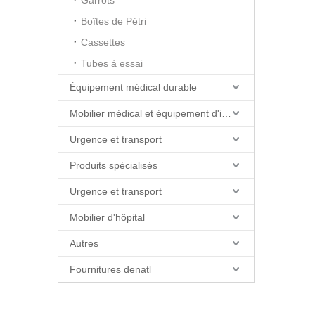
Garrots
Boîtes de Pétri
Cassettes
Tubes à essai
Équipement médical durable
Mobilier médical et équipement d'installations
Urgence et transport
Produits spécialisés
Urgence et transport
Mobilier d'hôpital
Autres
Fournitures denatl