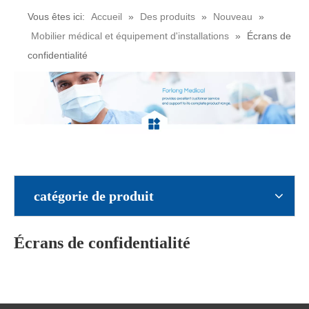
Vous êtes ici:
Accueil
»
Des produits
»
Nouveau
»
Mobilier médical et équipement d'installations
»
Écrans de
confidentialité
catégorie de produit
Écrans de confidentialité