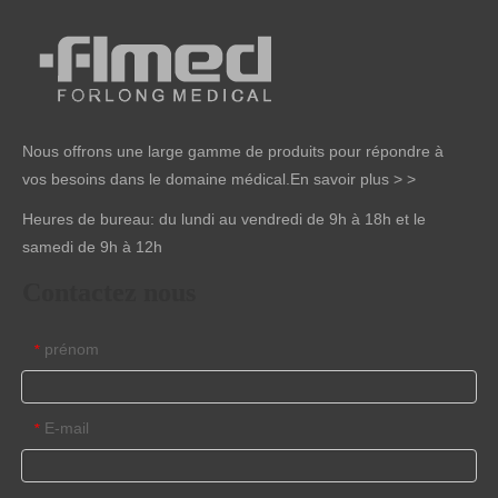
Nous offrons une large gamme de produits pour répondre à
vos besoins dans le domaine médical.
En savoir plus > >
Heures de bureau: du lundi au vendredi de 9h à 18h et le
samedi de 9h à 12h
Contactez nous
prénom
*
E-mail
*