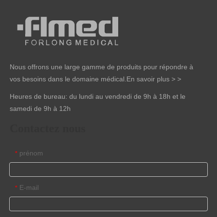
Nous offrons une large gamme de produits pour répondre à
vos besoins dans le domaine médical.
En savoir plus > >
Heures de bureau: du lundi au vendredi de 9h à 18h et le
samedi de 9h à 12h
Contactez nous
prénom
*
E-mail
*