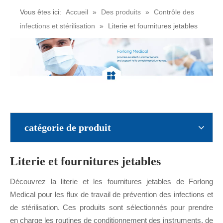
Vous êtes ici:
Accueil
»
Des produits
»
Contrôle des
infections et stérilisation
»
Literie et fournitures jetables
catégorie de produit
Literie et fournitures jetables
Découvrez la literie et les fournitures jetables de Forlong
Medical pour les flux de travail de prévention des infections et
de stérilisation. Ces produits sont sélectionnés pour prendre
en charge les routines de conditionnement des instruments, de