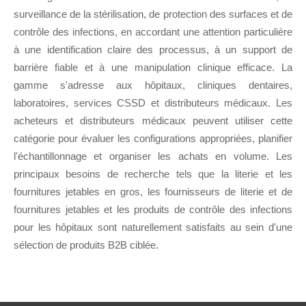
surveillance de la stérilisation, de protection des surfaces et de
contrôle des infections, en accordant une attention particulière
à une identification claire des processus, à un support de
barrière fiable et à une manipulation clinique efficace. La
gamme s'adresse aux hôpitaux, cliniques dentaires,
laboratoires, services CSSD et distributeurs médicaux. Les
acheteurs et distributeurs médicaux peuvent utiliser cette
catégorie pour évaluer les configurations appropriées, planifier
l'échantillonnage et organiser les achats en volume. Les
principaux besoins de recherche tels que la literie et les
fournitures jetables en gros, les fournisseurs de literie et de
fournitures jetables et les produits de contrôle des infections
pour les hôpitaux sont naturellement satisfaits au sein d'une
sélection de produits B2B ciblée.