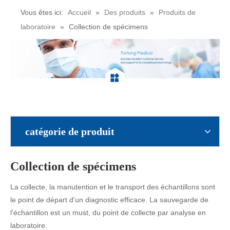
Vous êtes ici:
Accueil
»
Des produits
»
Produits de
laboratoire
»
Collection de spécimens
catégorie de produit
Collection de spécimens
La collecte, la manutention et le transport des échantillons sont
le point de départ d'un diagnostic efficace. La sauvegarde de
l'échantillon est un must, du point de collecte par analyse en
laboratoire.