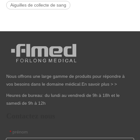
Aiguilles de collecte de sang
Nous offrons une large gamme de produits pour répondre à
vos besoins dans le domaine médical.
En savoir plus > >
Heures de bureau: du lundi au vendredi de 9h à 18h et le
samedi de 9h à 12h
Contactez nous
prénom
*