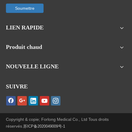
Soumettre
LIEN RAPIDE
Produit chaud
NOUVELLE LIGNE
SUIVRE
Copyright & copie; Forlong Medical Co., Ltd Tous droits
réservés.
苏ICP备2020049009号-1