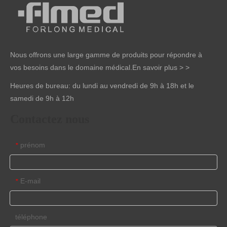
Nous offrons une large gamme de produits pour répondre à
vos besoins dans le domaine médical.
En savoir plus > >
Heures de bureau: du lundi au vendredi de 9h à 18h et le
samedi de 9h à 12h
Contactez nous
prénom
*
E-mail
*
téléphone