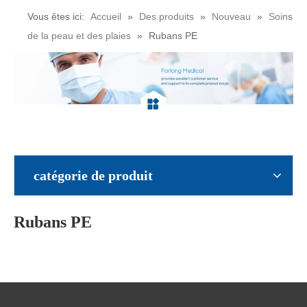
Vous êtes ici:
Accueil
»
Des produits
»
Nouveau
»
Soins
de la peau et des plaies
»
Rubans PE
catégorie de produit
Rubans PE