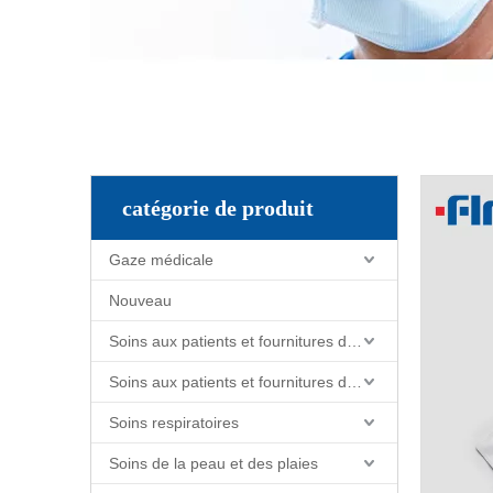
catégorie de produit
Gaze médicale
Nouveau
Soins aux patients et fournitures de soins infirmiers
Soins aux patients et fournitures de soins infirmiers
Soins respiratoires
Soins de la peau et des plaies