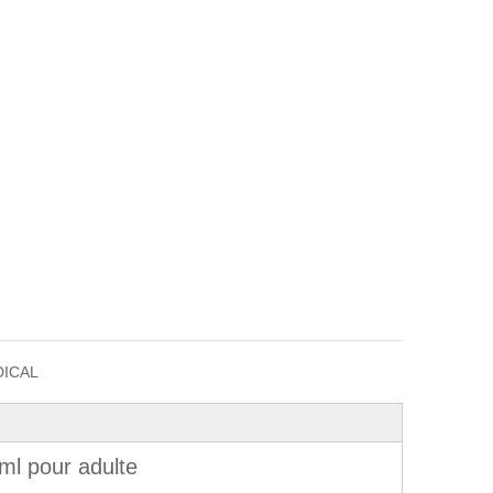
ICAL
ml pour adulte