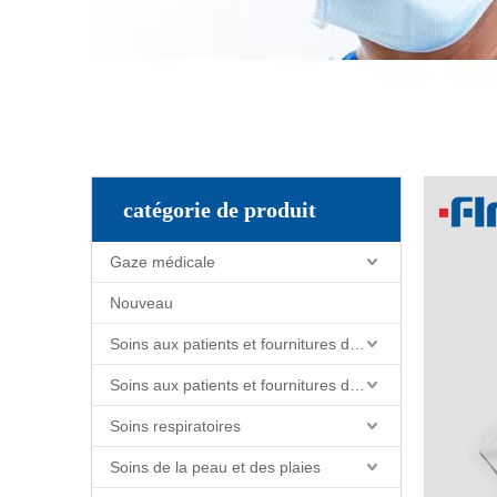
catégorie de produit
Gaze médicale
Nouveau
Soins aux patients et fournitures de soins infirmiers
Soins aux patients et fournitures de soins infirmiers
Soins respiratoires
Soins de la peau et des plaies