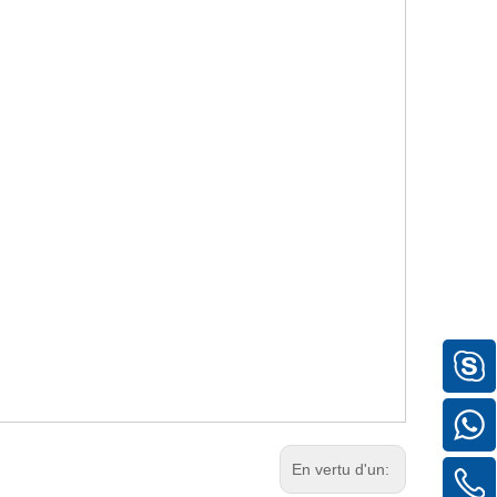
En vertu d'un: