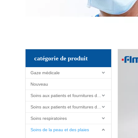
catégorie de produit
Gaze médicale
Nouveau
Soins aux patients et fournitures de soins infirmiers
Soins aux patients et fournitures de soins infirmiers
Soins respiratoires
Soins de la peau et des plaies