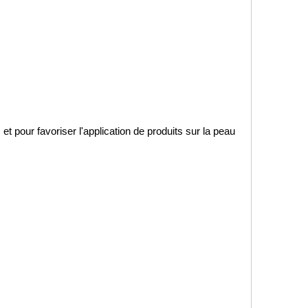
 et pour favoriser l'application de produits sur la peau
.