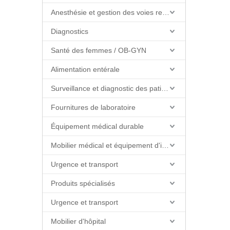
Anesthésie et gestion des voies respiratoires
Diagnostics
Santé des femmes / OB-GYN
Alimentation entérale
Surveillance et diagnostic des patients
Fournitures de laboratoire
Équipement médical durable
Mobilier médical et équipement d'installations
Urgence et transport
Produits spécialisés
Urgence et transport
Mobilier d'hôpital