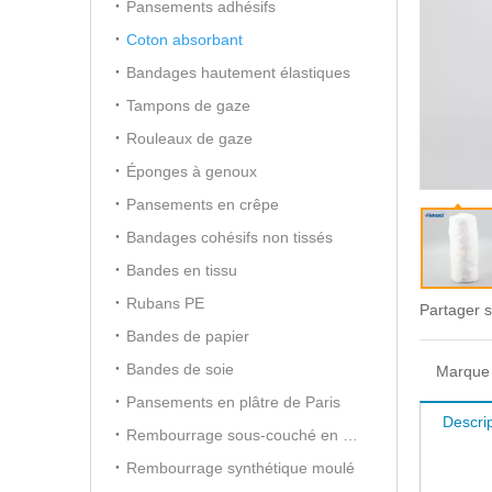
Pansements adhésifs
Coton absorbant
Bandages hautement élastiques
Tampons de gaze
Rouleaux de gaze
Éponges à genoux
Pansements en crêpe
Bandages cohésifs non tissés
Bandes en tissu
Rubans PE
Partager s
Bandes de papier
Bandes de soie
Marque 
Pansements en plâtre de Paris
Descrip
Rembourrage sous-couché en coton
Rembourrage synthétique moulé