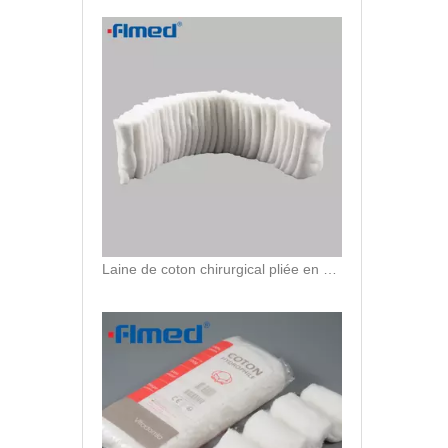
Laine de coton chirurgical pliée en zigzag