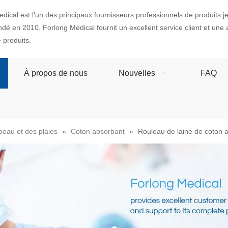
dical est l’un des principaux fournisseurs professionnels de produits 
ondé en 2010. Forlong Medical fournit un excellent service client et une
produits.
À propos de nous
Nouvelles
FAQ
peau et des plaies
»
Coton absorbant
»
Rouleau de laine de coton 