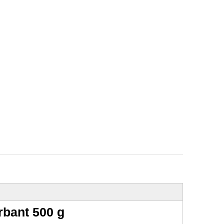
rbant 500 g