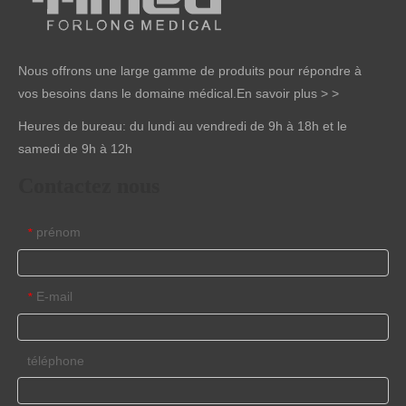
Nous offrons une large gamme de produits pour répondre à
vos besoins dans le domaine médical.
En savoir plus > >
Heures de bureau: du lundi au vendredi de 9h à 18h et le
samedi de 9h à 12h
Contactez nous
prénom
*
E-mail
*
téléphone