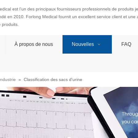
dical est l’un des principaux fournisseurs professionnels de produits 
ondé en 2010. Forlong Medical fournit un excellent service client et une
produits.
À propos de nous
Nouvelles
FAQ
industrie
»
Classification des sacs d'urine