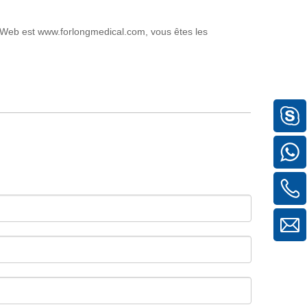
te Web est www.forlongmedical.com, vous êtes les