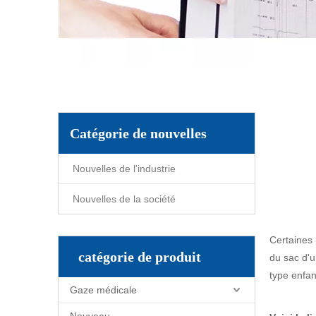
Catégorie de nouvelles
Nouvelles de l'industrie
Nouvelles de la société
Certaines 
catégorie de produit
du sac d'ur
type enfant
Gaze médicale