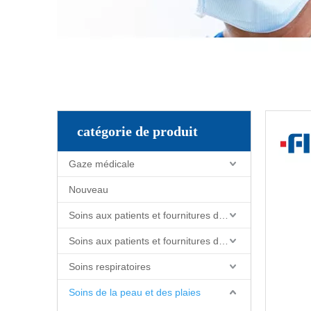
catégorie de produit
Gaze médicale
Nouveau
Soins aux patients et fournitures de soins infirmiers
Soins aux patients et fournitures de soins infirmiers
Soins respiratoires
Soins de la peau et des plaies