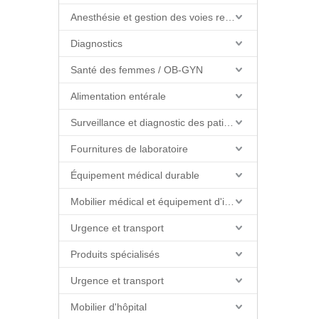
Anesthésie et gestion des voies respiratoires
Diagnostics
Santé des femmes / OB-GYN
Alimentation entérale
Surveillance et diagnostic des patients
Fournitures de laboratoire
Équipement médical durable
Mobilier médical et équipement d'installations
Urgence et transport
Produits spécialisés
Urgence et transport
Mobilier d'hôpital