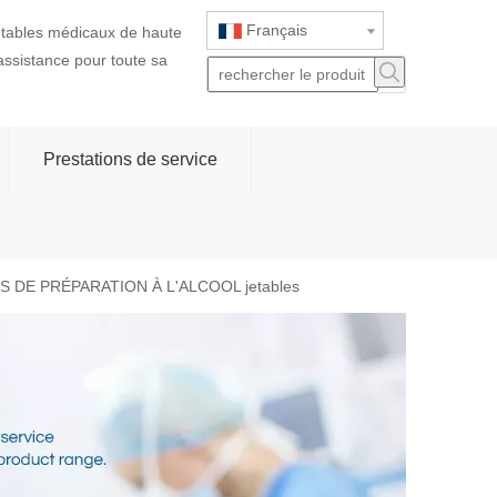
Français
jetables médicaux de haute
 assistance pour toute sa
Prestations de service
S DE PRÉPARATION À L'ALCOOL jetables