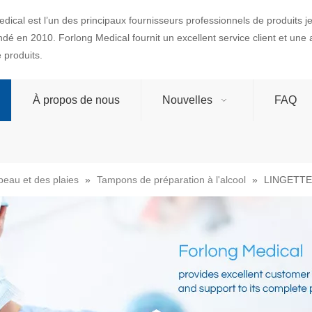
dical est l’un des principaux fournisseurs professionnels de produits 
ondé en 2010. Forlong Medical fournit un excellent service client et une
produits.
À propos de nous
Nouvelles
FAQ
peau et des plaies
»
Tampons de préparation à l'alcool
»
LINGETTE