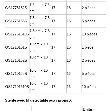
7,5 cm x 7,5
GS1775162S
17
16
2 pièces
cm
7,5 cm x 7,5
GS1775165S
17
16
5 pièces
cm
7,5 cm x 7,5
GS17751610S
17
16
10 pièces
cm
10 cm x 10
GS1710161S
17
16
1 pièce
cm
10 cm x 10
GS1710162S
17
16
2 pièces
cm
10 cm x 10
GS1710165S
17
16
5 pièces
cm
10 cm x 10
GS17101610S
17
16
10 pièces
cm
Stérile avec fil détectable aux rayons X
Unité