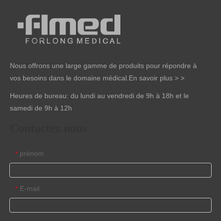
Nous offrons une large gamme de produits pour répondre à
vos besoins dans le domaine médical.
En savoir plus > >
Heures de bureau: du lundi au vendredi de 9h à 18h et le
samedi de 9h à 12h
Contactez nous
prénom
*
E-mail
*