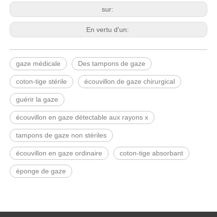
sur:
En vertu d'un:
gaze médicale
Des tampons de gaze
coton-tige stérile
écouvillon de gaze chirurgical
guérir la gaze
écouvillon en gaze détectable aux rayons x
tampons de gaze non stériles
écouvillon en gaze ordinaire
coton-tige absorbant
éponge de gaze