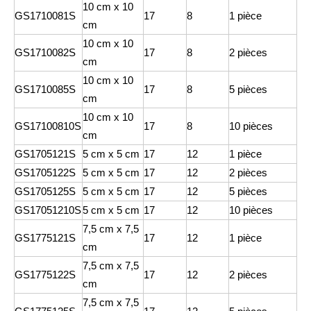
10 cm x 10
GS1710081S
17
8
1 pièce
cm
10 cm x 10
GS1710082S
17
8
2 pièces
cm
10 cm x 10
GS1710085S
17
8
5 pièces
cm
10 cm x 10
GS17100810S
17
8
10 pièces
cm
GS1705121S
5 cm x 5 cm
17
12
1 pièce
GS1705122S
5 cm x 5 cm
17
12
2 pièces
GS1705125S
5 cm x 5 cm
17
12
5 pièces
GS17051210S
5 cm x 5 cm
17
12
10 pièces
7,5 cm x 7,5
GS1775121S
17
12
1 pièce
cm
7,5 cm x 7,5
GS1775122S
17
12
2 pièces
cm
7,5 cm x 7,5