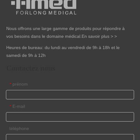
Nous offrons une large gamme de produits pour répondre à
vos besoins dans le domaine médical.
En savoir plus > >
Heures de bureau: du lundi au vendredi de 9h à 18h et le
samedi de 9h à 12h
Contactez nous
prénom
*
E-mail
*
téléphone