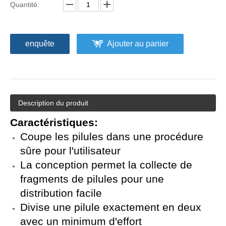
Quantité:
enquête
Ajouter au panier
Description du produit
Caractéristiques:
Coupe les pilules dans une procédure
sûre pour l'utilisateur
La conception permet la collecte de
fragments de pilules pour une
distribution facile
Divise une pilule exactement en deux
avec un minimum d'effort