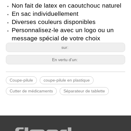
Non fait de latex en caoutchouc naturel
En sac individuellement
Diverses couleurs disponibles
Personnalisez-le avec un logo ou un
message spécial de votre choix
sur:
En vertu d'un:
Coupe-pilule
coupe-pilule en plastique
Cutter de médicaments
Séparateur de tablette