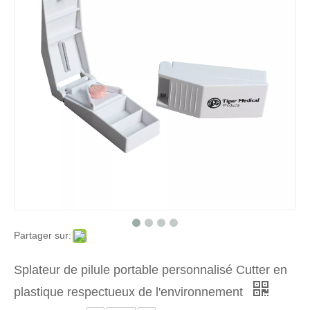
Partager sur:
Splateur de pilule portable personnalisé Cutter en
plastique respectueux de l'environnement