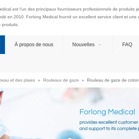
dical est l’un des principaux fournisseurs professionnels de produits 
ondé en 2010. Forlong Medical fournit un excellent service client et une
produits.
À propos de nous
Nouvelles
FAQ
peau et des plaies
»
Rouleaux de gaze
»
Rouleau de gaze de coton