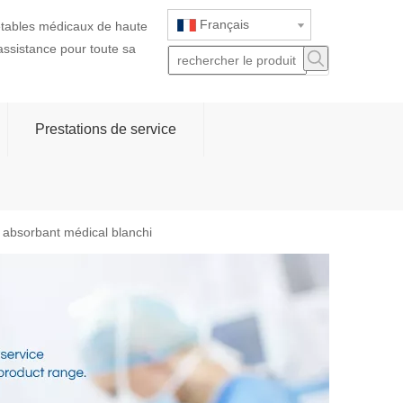
Français
jetables médicaux de haute
 assistance pour toute sa
Prestations de service
 absorbant médical blanchi