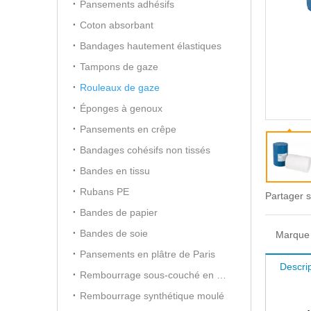
Pansements adhésifs
Coton absorbant
Bandages hautement élastiques
Tampons de gaze
Rouleaux de gaze
Éponges à genoux
Pansements en crêpe
Bandages cohésifs non tissés
Bandes en tissu
Rubans PE
Partager s
Bandes de papier
Bandes de soie
Marque 
Pansements en plâtre de Paris
Descrip
Rembourrage sous-couché en coton
Rembourrage synthétique moulé