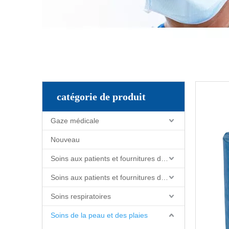
catégorie de produit
Gaze médicale
Nouveau
Soins aux patients et fournitures de soins infirmiers
Soins aux patients et fournitures de soins infirmiers
Soins respiratoires
Soins de la peau et des plaies