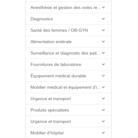
Anesthésie et gestion des voies respiratoires
Diagnostics
Santé des femmes / OB-GYN
Alimentation entérale
Surveillance et diagnostic des patients
Fournitures de laboratoire
Équipement médical durable
Mobilier médical et équipement d'installations
Urgence et transport
Produits spécialisés
Urgence et transport
Mobilier d'hôpital