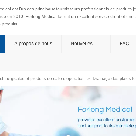
dical est l’un des principaux fournisseurs professionnels de produits 
ondé en 2010. Forlong Medical fournit un excellent service client et une
produits.
À propos de nous
Nouvelles
FAQ
chirurgicales et produits de salle d'opération
»
Drainage des plaies f