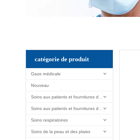
catégorie de produit
Gaze médicale
Nouveau
Soins aux patients et fournitures de soins infirmiers
Soins aux patients et fournitures de soins infirmiers
Soins respiratoires
Soins de la peau et des plaies