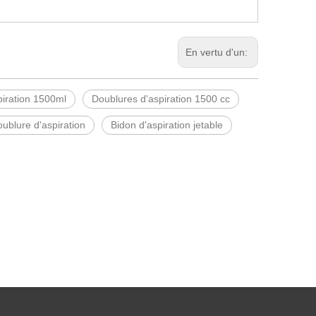
En vertu d'un:
piration 1500ml
Doublures d'aspiration 1500 cc
ublure d'aspiration
Bidon d'aspiration jetable