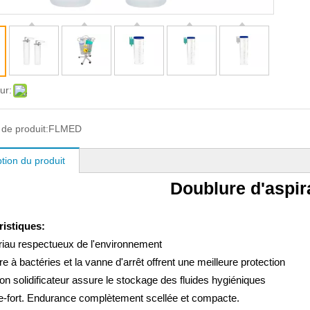
ur:
de produit:
FLMED
tion du produit
Doublure d'aspir
ristiques
:
iau respectueux de l'environnement
ltre à bactéries et la vanne d'arrêt offrent une meilleure protection
ion solidificateur assure le stockage des fluides hygiéniques
e-fort. Endurance complètement scellée et compacte.