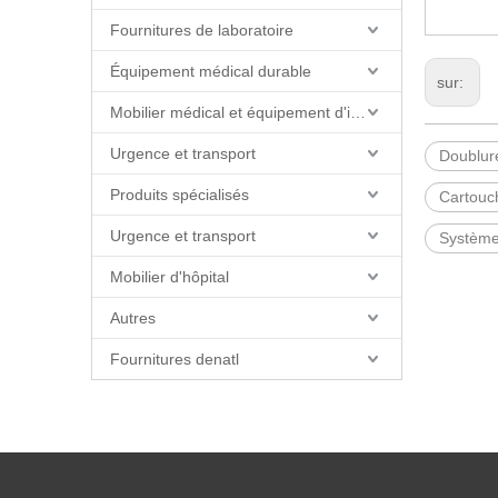
Fournitures de laboratoire
Équipement médical durable
sur:
Mobilier médical et équipement d'installations
Urgence et transport
Doublure
Produits spécialisés
Cartouch
Urgence et transport
Système 
Mobilier d'hôpital
Autres
Fournitures denatl