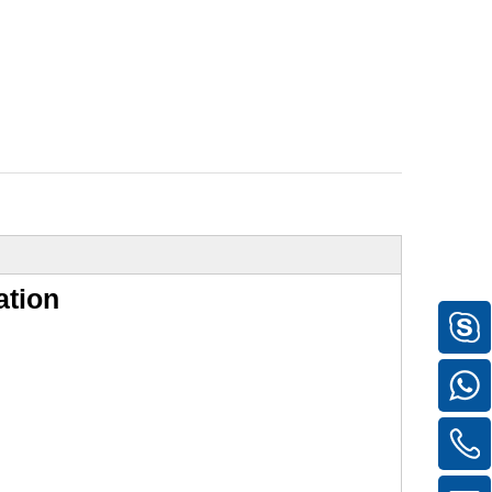
ation