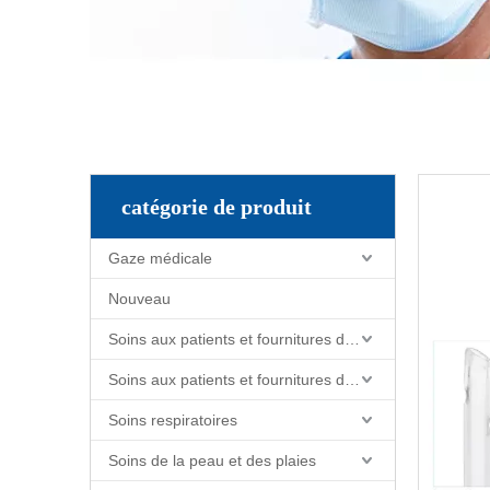
catégorie de produit
Gaze médicale
Nouveau
Soins aux patients et fournitures de soins infirmiers
Soins aux patients et fournitures de soins infirmiers
Soins respiratoires
Soins de la peau et des plaies