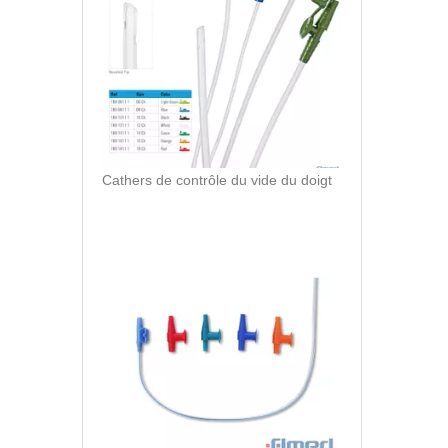
Cathers de contrôle du vide du doigt