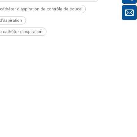
cathéter d'aspiration de contrôle de pouce
d'aspiration
 cathéter d'aspiration