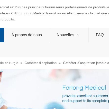
dical est l’un des principaux fournisseurs professionnels de produits 
ondé en 2010. Forlong Medical fournit un excellent service client et une
produits.
À propos de nous
Nouvelles
FAQ
de chirurgie
»
Cathéter d'aspiration
»
Cathéter d'aspiration jetab