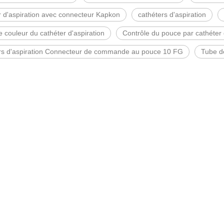
r d'aspiration avec connecteur Kapkon
cathéters d'aspiration
 couleur du cathéter d'aspiration
Contrôle du pouce par cathéter 
rs d'aspiration Connecteur de commande au pouce 10 FG
Tube de