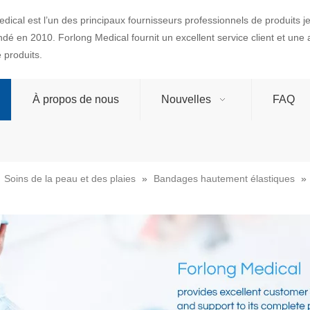
dical est l’un des principaux fournisseurs professionnels de produits 
ondé en 2010. Forlong Medical fournit un excellent service client et une
produits.
À propos de nous
Nouvelles
FAQ
»
Soins de la peau et des plaies
»
Bandages hautement élastiques
»