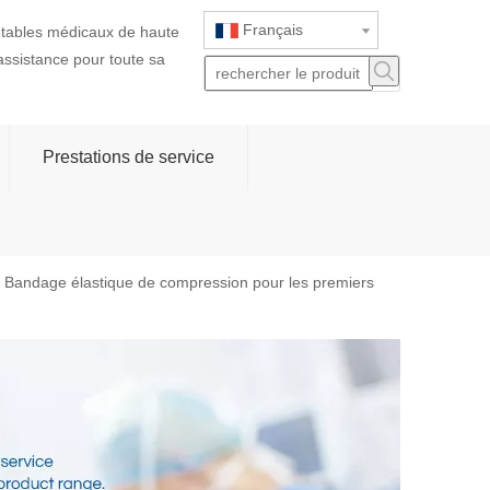
Français
jetables médicaux de haute
 assistance pour toute sa
Prestations de service
Bandage élastique de compression pour les premiers