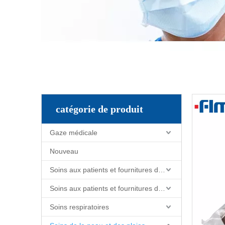
catégorie de produit
Gaze médicale
Nouveau
Soins aux patients et fournitures de soins infirmiers
Soins aux patients et fournitures de soins infirmiers
Soins respiratoires