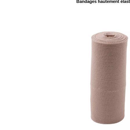
Bandages hautement élast