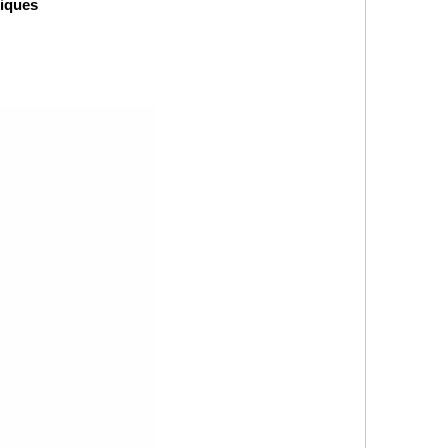
iques